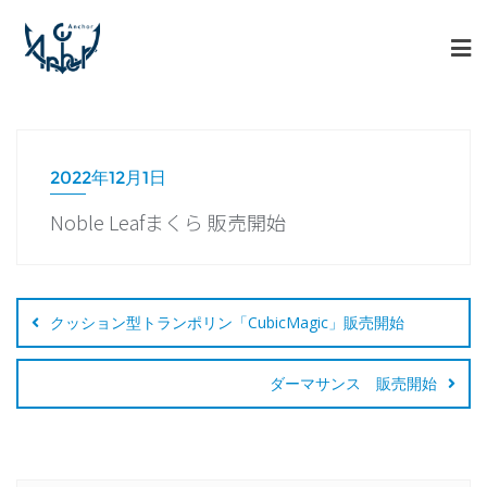
2022年12月1日
Noble Leafまくら 販売開始
クッション型トランポリン「CubicMagic」販売開始
ダーマサンス 販売開始