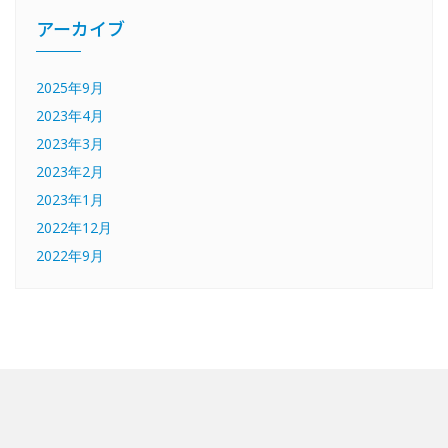
アーカイブ
2025年9月
2023年4月
2023年3月
2023年2月
2023年1月
2022年12月
2022年9月