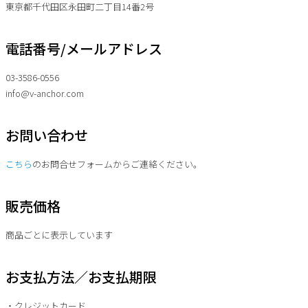
東京都千代田区永田町二丁目14番2号
電話番号/メールアドレス
03-3586-0556
info@v-anchor.com
お問い合わせ
こちら
のお問合せフォームからご連絡ください。
販売価格
商品ごとに表示しています
お支払方法／お支払期限
・クレジットカード