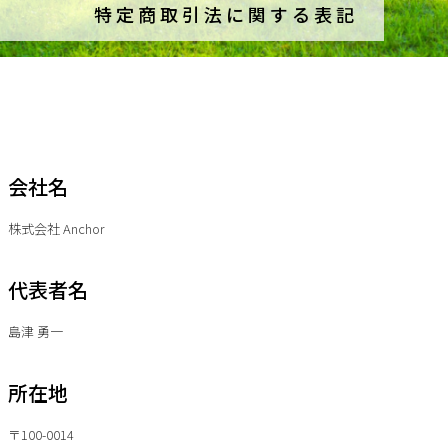
特定商取引法に関する表記
会社名
株式会社 Anchor
代表者名
島津 勇一
所在地
〒100-0014