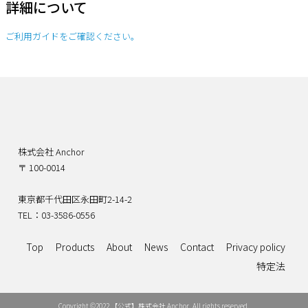
詳細について
ご利用ガイドをご確認ください。
株式会社 Anchor
〒 100-0014
東京都千代田区永田町2-14-2
TEL：03-3586-0556
Top
Products
About
News
Contact
Privacy policy
特定法
Copyright ©2022 【公式】株式会社 Anchor. All rights reserved.