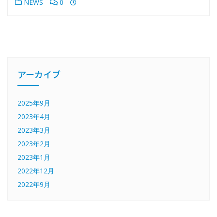
NEWS
0
アーカイブ
2025年9月
2023年4月
2023年3月
2023年2月
2023年1月
2022年12月
2022年9月