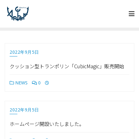
2022年9月5日
クッション型トランポリン「CubicMagic」販売開始
NEWS
0
2022年9月5日
ホームページ開設いたしました。