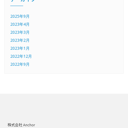
2025年9月
2023年4月
2023年3月
2023年2月
2023年1月
2022年12月
2022年9月
株式会社 Anchor