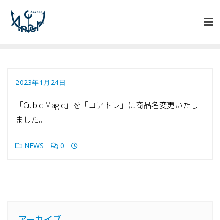
2023年1月24日
「Cubic Magic」を「コアトレ」に商品名変更いたし
ました。
NEWS
0
アーカイブ