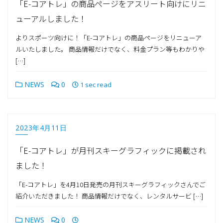
「E-コアトレ」の商品ページをアスリート向けにリニ
ューアルしました！
よりスポーツ向けに！「E-コアトレ」の商品ページをリニューア
ルいたしました。 商品情報だけでなく、料金プラン等もわかりや
[…]
NEWS
0
1 sec read
2023年4月11日
「E-コアトレ」が月刊スキーグラフィックに掲載され
ました！
「E-コアトレ」を4月10日発売の月刊スキーグラフィックさんでご
紹介いただきました！ 商品情報だけでなく、レンタルサービ […]
NEWS
0