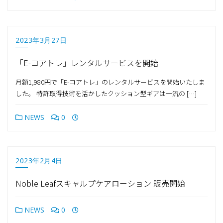
2023年3月27日
「E-コアトレ」レンタルサービスを開始
月額1,980円で「E-コアトレ」のレンタルサービスを開始いたしま
した。 特許取得技術を活かしたクッション型ギアは一流の […]
NEWS
0
2023年2月4日
Noble Leafスキャルプケアローション 販売開始
NEWS
0