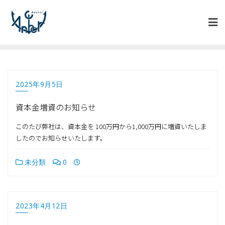
2025年9月5日
資本金増資のお知らせ
このたび弊社は、資本金を 100万円から1,000万円に増資いたしま
したのでお知らせいたします。
未分類
0
2023年4月12日