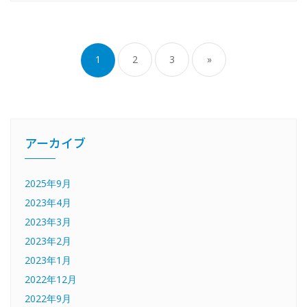
1
2
3
»
アーカイブ
2025年9月
2023年4月
2023年3月
2023年2月
2023年1月
2022年12月
2022年9月