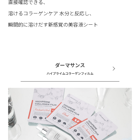
直接確認できる、
溶けるコラーゲンケア 水分と反応し、
瞬間的に溶けだす新感覚の美容液シート
ダーマサンス
ハイプライムコラーゲンフィルム