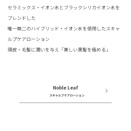
セラミックス・イオン水とブラックシリカイオン水を
ブレンドした
唯一無二のハイブリッド・イオン水を使用したスキャ
ルプケアローション
頭皮・毛髪に潤いを与え「美しい黒髪を極める」
Noble Leaf
スキャルプケアローション