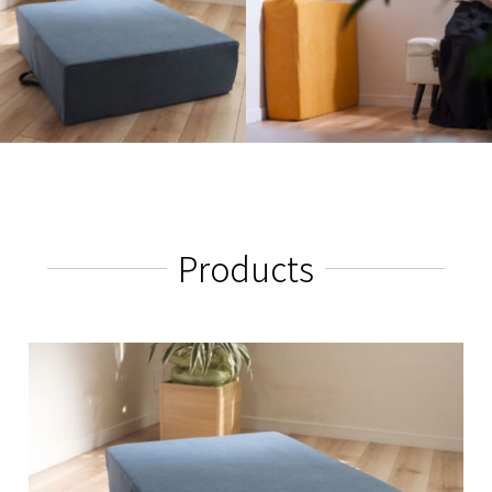
Products