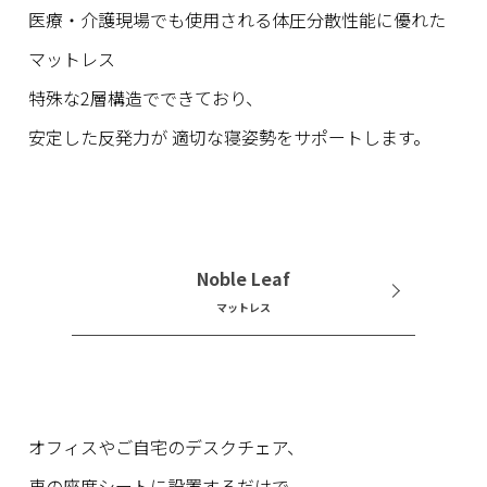
医療・介護現場でも使用される体圧分散性能に優れた
マットレス
特殊な2層構造でできており、
安定した反発力が 適切な寝姿勢をサポートします。
Noble Leaf
マットレス
オフィスやご自宅のデスクチェア、
車の座席シートに設置するだけで