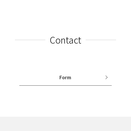
Contact
Form