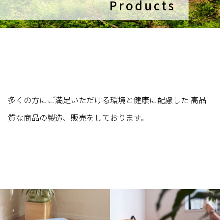
Products
多くの方にご満足いただける環境と健康に配慮した
高品
質な商品の製造、販売をしております。