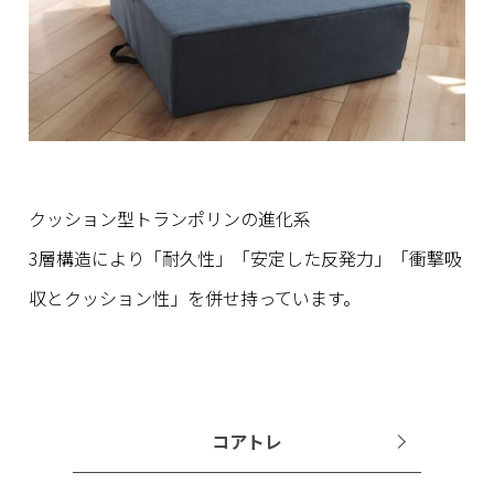
クッション型トランポリンの進化系
3層構造により「耐久性」「安定した反発力」
「衝撃吸
収とクッション性」を併せ持っています。
コアトレ