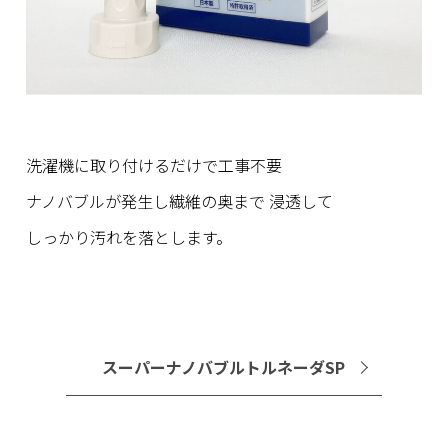
洗濯機に取り付けるだけで工事不要
ナノバブルが発生し繊維の奥まで 浸透して
しっかり汚れを落とします。
スーパーナノバブルトルネーダSP