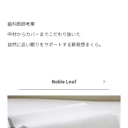
歯科医師考案
中材からカバーまでこだわり抜いた
自然に近い眠りをサポートする新発想まくら。
Noble Leaf