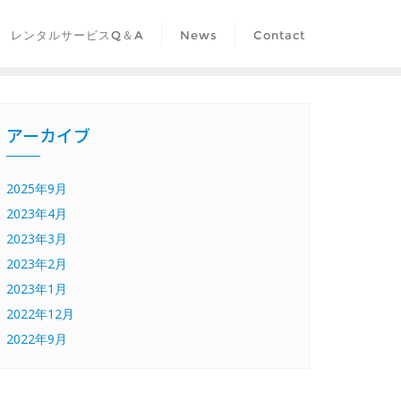
レンタルサービスQ＆A
News
Contact
アーカイブ
2025年9月
2023年4月
2023年3月
2023年2月
2023年1月
2022年12月
2022年9月