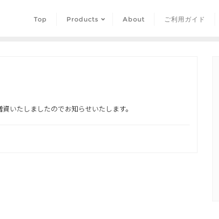
Top
Products
About
ご利用ガイド
円に増資いたしましたのでお知らせいたします。