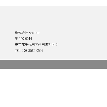
株式会社 Anchor
〒 100-0014
東京都千代田区永田町2-14-2
TEL：03-3586-0556