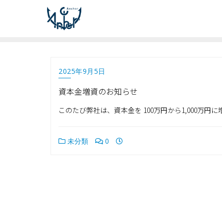
2025年9月5日
資本金増資のお知らせ
このたび弊社は、資本金を 100万円から1,000万
未分類
0